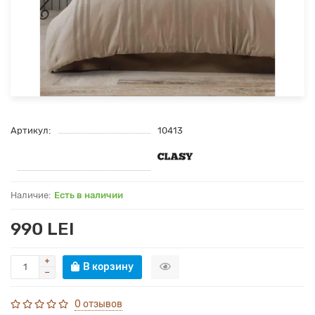
Артикул:
10413
Есть в наличии
990 LEI
В корзину
0 отзывов