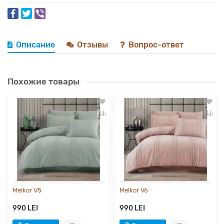
Описание
Отзывы
Вопрос-ответ
Похожие товары
Melkor V5
Melkor V6
990 LEI
990 LEI